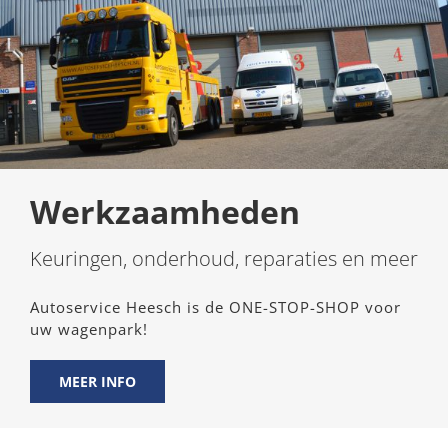
Werkzaamheden
Keuringen, onderhoud, reparaties en meer
Autoservice Heesch is de ONE-STOP-SHOP voor
uw wagenpark!
MEER INFO