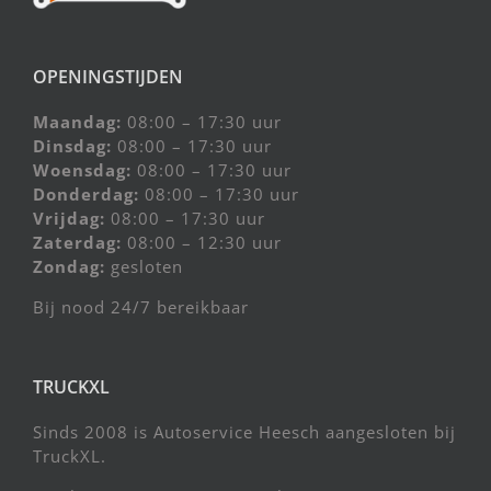
OPENINGSTIJDEN
Maandag:
08:00 – 17:30 uur
Dinsdag:
08:00 – 17:30 uur
Woensdag:
08:00 – 17:30 uur
Donderdag:
08:00 – 17:30 uur
Vrijdag:
08:00 – 17:30 uur
Zaterdag:
08:00 – 12:30 uur
Zondag:
gesloten
Bij nood 24/7 bereikbaar
TRUCKXL
Sinds 2008 is Autoservice Heesch aangesloten bij
TruckXL.