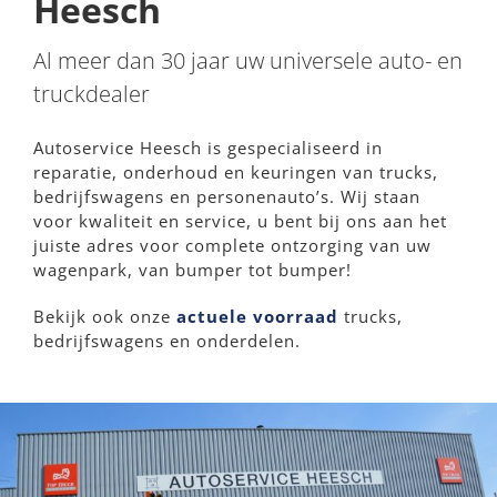
Heesch
Al meer dan 30 jaar uw universele auto- en
truckdealer
Autoservice Heesch is gespecialiseerd in
reparatie, onderhoud en keuringen van trucks,
bedrijfswagens en personenauto’s. Wij staan
voor kwaliteit en service, u bent bij ons aan het
juiste adres voor complete ontzorging van uw
wagenpark, van bumper tot bumper!
Bekijk ook onze
actuele voorraad
trucks,
bedrijfswagens en onderdelen.