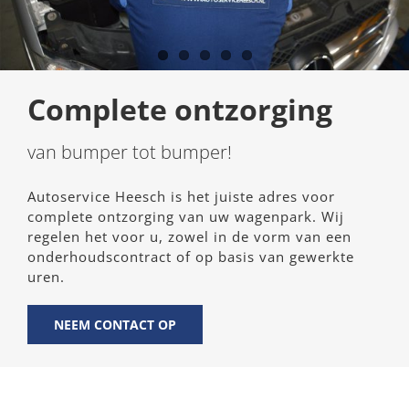
Complete ontzorging
van bumper tot bumper!
Autoservice Heesch is het juiste adres voor
complete ontzorging van uw wagenpark. Wij
regelen het voor u, zowel in de vorm van een
onderhoudscontract of op basis van gewerkte
uren.
NEEM CONTACT OP