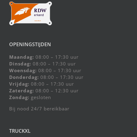
OPENINGSTIJDEN
Maandag:
08:00 – 17:30 uur
Dinsdag:
08:00 – 17:30 uur
Woensdag:
08:00 – 17:30 uur
Donderdag:
08:00 – 17:30 uur
Vrijdag:
08:00 – 17:30 uur
Zaterdag:
08:00 – 12:30 uur
Zondag:
gesloten
Bij nood 24/7 bereikbaar
TRUCKXL